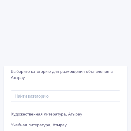
Выберите категорию для размещения объявления в
Атырау
Художественная литература, Атырау
Учебная литература, Атырау