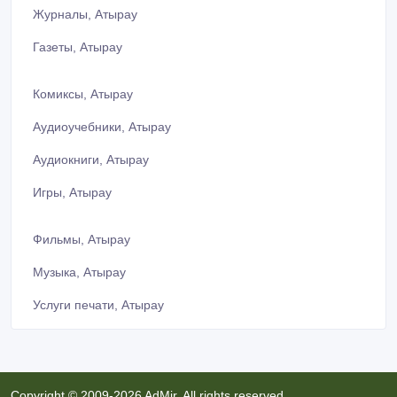
Журналы, Атырау
Газеты, Атырау
Комиксы, Атырау
Аудиоучебники, Атырау
Аудиокниги, Атырау
Игры, Атырау
Фильмы, Атырау
Музыка, Атырау
Услуги печати, Атырау
Copyright © 2009-2026 AdMir. All rights reserved.