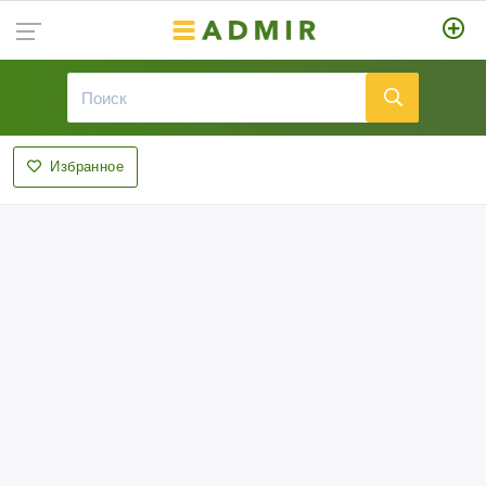
Избранное