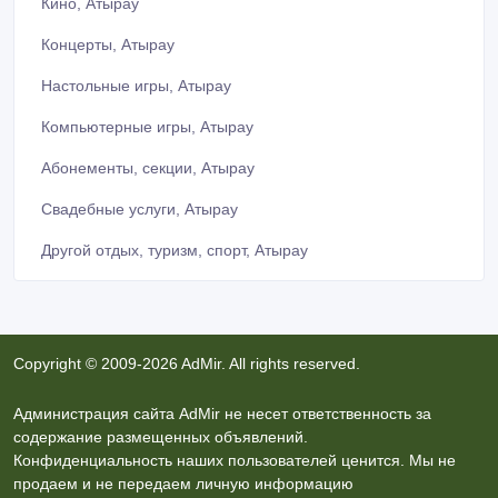
Кино, Атырау
Концерты, Атырау
Настольные игры, Атырау
Компьютерные игры, Атырау
Абонементы, секции, Атырау
Свадебные услуги, Атырау
Другой отдых, туризм, спорт, Атырау
Copyright © 2009-2026 AdMir. All rights reserved.
Администрация сайта AdMir не несет ответственность за
содержание размещенных объявлений.
Конфиденциальность наших пользователей ценится. Мы не
продаем и не передаем личную информацию