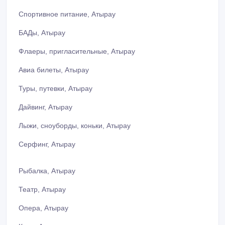
Спортивное питание, Атырау
БАДы, Атырау
Флаеры, пригласительные, Атырау
Авиа билеты, Атырау
Туры, путевки, Атырау
Дайвинг, Атырау
Лыжи, сноуборды, коньки, Атырау
Серфинг, Атырау
Рыбалка, Атырау
Театр, Атырау
Опера, Атырау