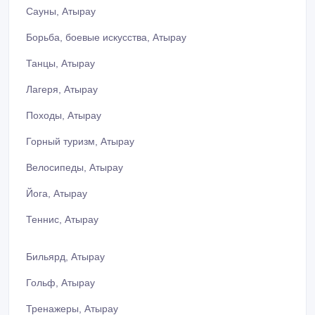
Сауны, Атырау
Борьба, боевые искусства, Атырау
Танцы, Атырау
Лагеря, Атырау
Походы, Атырау
Горный туризм, Атырау
Велосипеды, Атырау
Йога, Атырау
Теннис, Атырау
Бильярд, Атырау
Гольф, Атырау
Тренажеры, Атырау