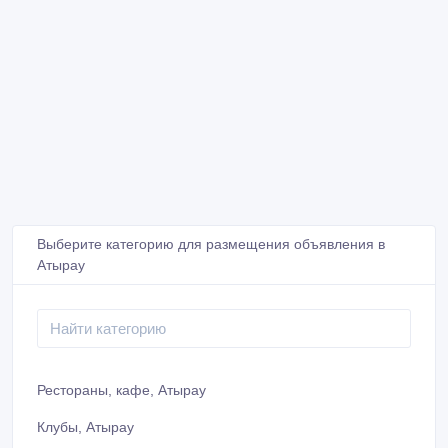
Выберите категорию для размещения объявления в
Атырау
Рестораны, кафе, Атырау
Клубы, Атырау