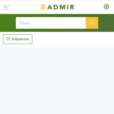
Избранное