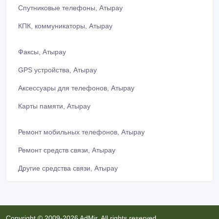
Спутниковые телефоны, Атырау
КПК, коммуникаторы, Атырау
Факсы, Атырау
GPS устройства, Атырау
Аксессуары для телефонов, Атырау
Карты памяти, Атырау
Ремонт мобильных телефонов, Атырау
Ремонт средств связи, Атырау
Другие средства связи, Атырау
Copyright © 2009-2026 AdMir. All rights reserved.