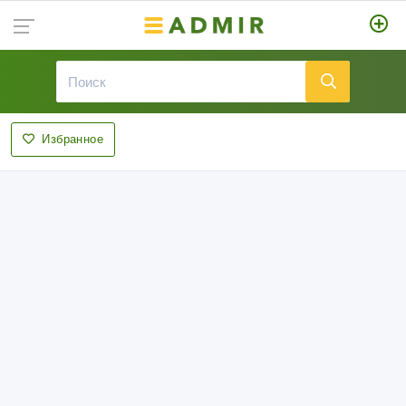
Избранное