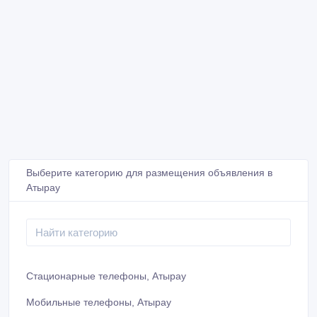
Выберите категорию для размещения объявления в
Атырау
Стационарные телефоны, Атырау
Мобильные телефоны, Атырау