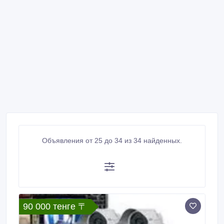
Объявления от 25 до 34 из 34 найденных.
90 000 тенге 〒