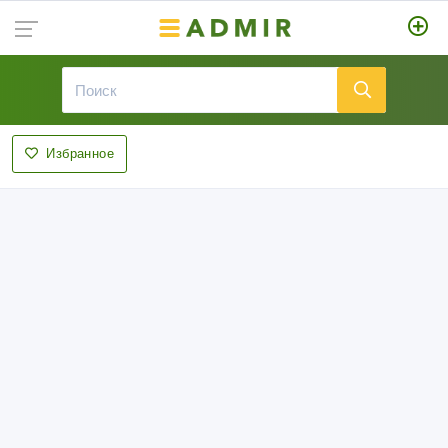
Избранное