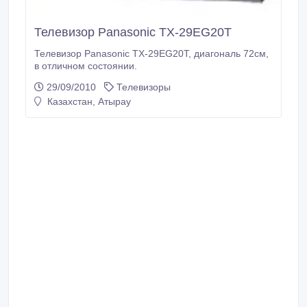
Телевизор Panasonic TX-29EG20T
Телевизор Panasonic TX-29EG20T, диагональ 72см,
в отличном состоянии.
29/09/2010
Телевизоры
Казахстан, Атырау