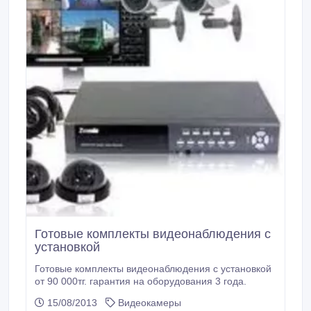
Готовые комплекты видеонаблюдения с
установкой
Готовые комплекты видеонаблюдения с установкой
от 90 000тг. гарантия на оборудования 3 года.
15/08/2013
Видеокамеры