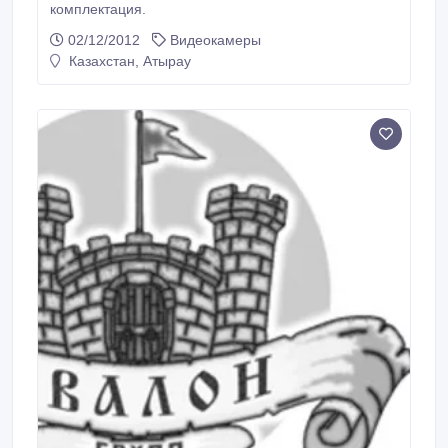
комплектация.
02/12/2012
Видеокамеры
Казахстан, Атырау