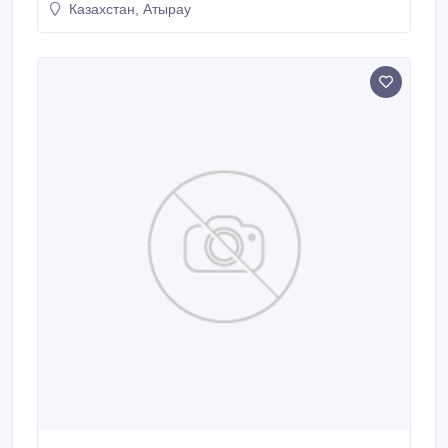
Казахстан, Атырау