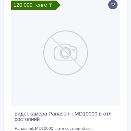
120 000 тенге 〒
видеокамера Panasonik MD10000 в отл
состояний
Panasonik MD10000 в отл состояний.вся