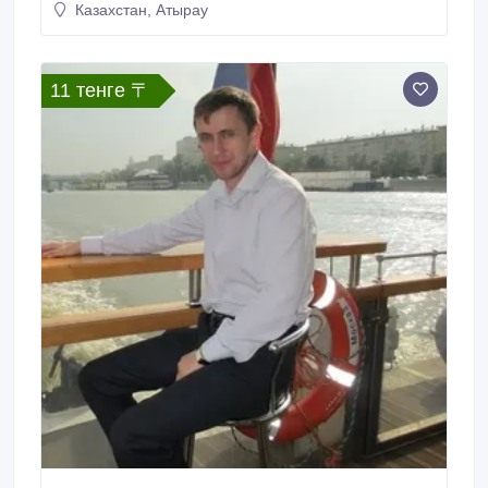
Казахстан, Атырау
11 тенге 〒