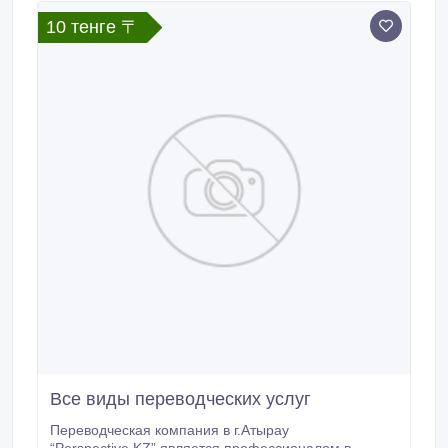
10 тенге 〒
Все виды переводческих услуг
Переводческая компания в г.Атырау