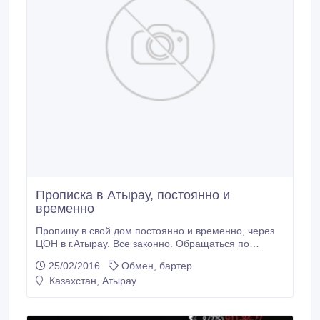
Прописка в Атырау, постоянно и
временно
Пропишу в свой дом постоянно и временно, через
ЦОН в г.Атырау. Все законно. Обращаться по
нижеследующему телефону.
25/02/2016
Обмен, бартер
Казахстан, Атырау