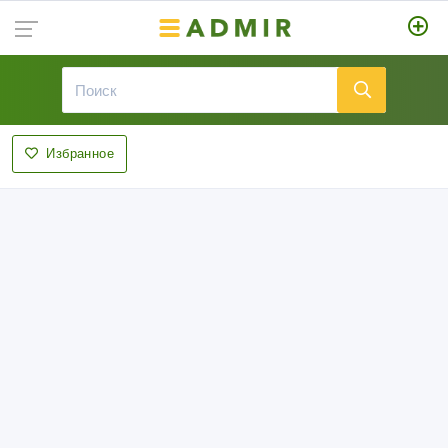
Избранное