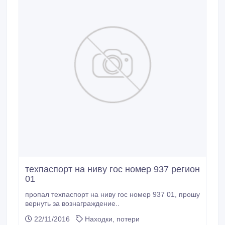
техпаспорт на ниву гос номер 937 регион
01
пропал техпаспорт на ниву гос номер 937 01, прошу
вернуть за вознаграждение..
22/11/2016
Находки, потери