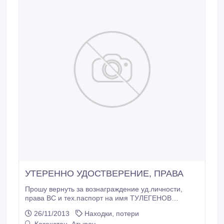
УТЕРЕННО УДОСТВЕРЕНИЕ, ПРАВА
Прошу вернуть за вознаграждение уд.личности,
права ВС и тех.паспорт на имя ТУЛЕГЕНОВ
БАТЫРБЕК ИЗБАСАРОВИЧ 87024425884.
26/11/2013
Находки, потери