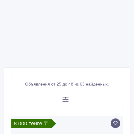
Объявления от 25 до 48 из 63 найденных.
8 000 тенге 〒