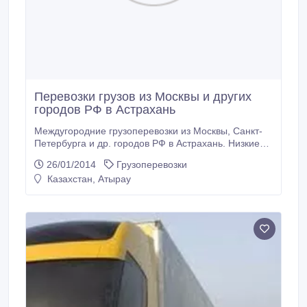
Перевозки грузов из Москвы и других
городов РФ в Астрахань
Междугородние грузоперевозки из Москвы, Санкт-
Петербурга и др. городов РФ в Астрахань. Низкие
цены. www.tk-bsd.com.
26/01/2014
Грузоперевозки
Казахстан, Атырау