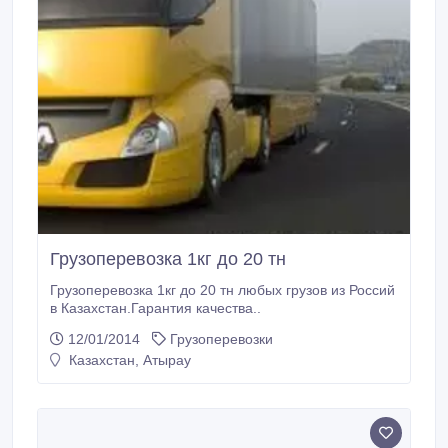
Грузоперевозка 1кг до 20 тн
Грузоперевозка 1кг до 20 тн любых грузов из Россий
в Казахстан.Гарантия качества..
12/01/2014
Грузоперевозки
Казахстан, Атырау