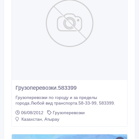
Грузоперевозки.583399
Грузоперевозки по городу и за пределы
города.Любой вид транспорта.58-33-99, 583399.
06/08/2012
Грузоперевозки
Казахстан, Атырау