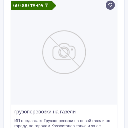
60 000 тенге 〒
грузоперевозки на газели
ИП предлагает Грузоперевозки на новой газели по
городу, по городам Казахстанаа также и за ее