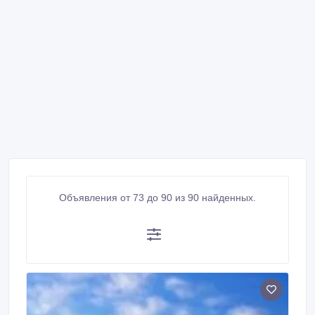
Объявления от 73 до 90 из 90 найденных.