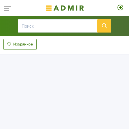
Избранное