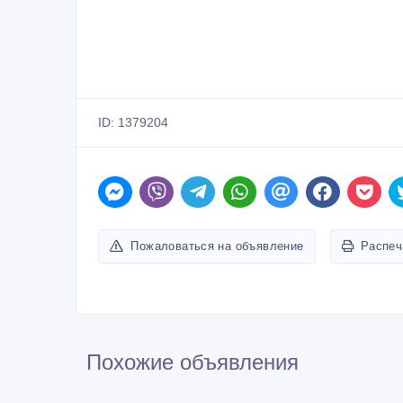
ID: 1379204
Пожаловаться на объявление
Распеч
Похожие объявления