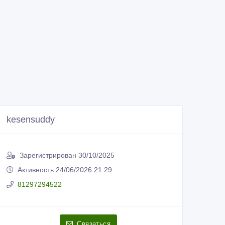
kesensuddy
Зарегистрирован 30/10/2025
Активность 24/06/2026 21:29
81297294522
Связаться