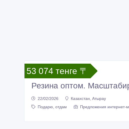
53 074 тенге 〒
Резина оптом. Масштабир
22/02/2026
Казахстан, Атырау
Подарю, отдам
Предложения интернет-м