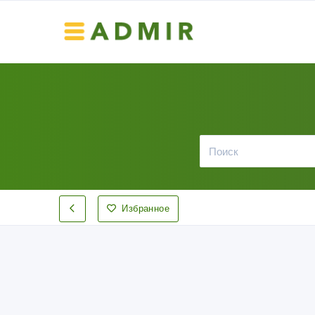
Избранное