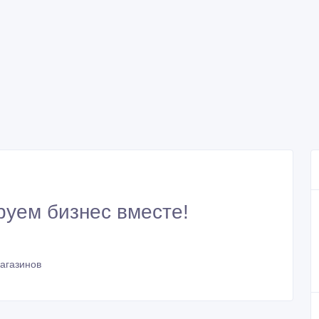
уем бизнес вместе!
агазинов