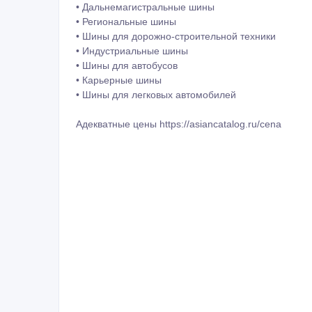
• Дальнемагистральные шины
• Региональные шины
• Шины для дорожно-строительной техники
• Индустриальные шины
• Шины для автобусов
• Карьерные шины
• Шины для легковых автомобилей
Адекватные цены https://asiancatalog.ru/cena