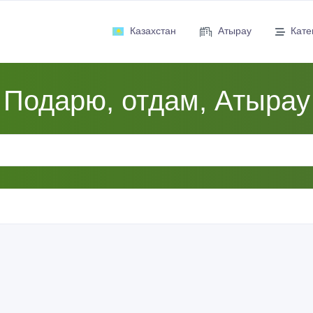
Казахстан
Атырау
Кате
Подарю, отдам, Атырау