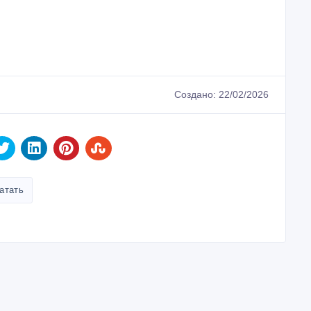
Создано: 22/02/2026
атать