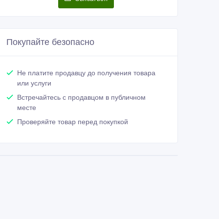
Покупайте безопасно
Не платите продавцу до получения товара
или услуги
Встречайтесь с продавцом в публичном
месте
Проверяйте товар перед покупкой