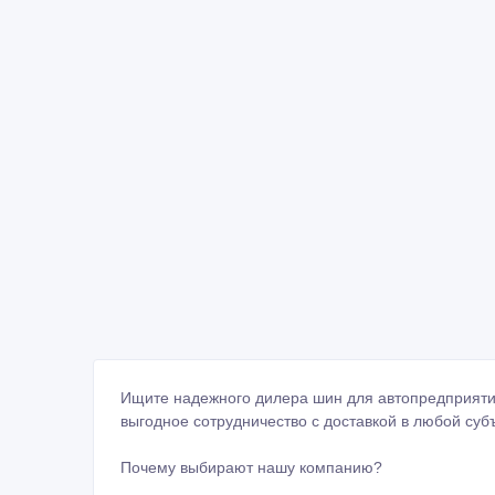
Ищите надежного дилера шин для автопредприяти
выгодное сотрудничество с доставкой в любой суб
Почему выбирают нашу компанию?