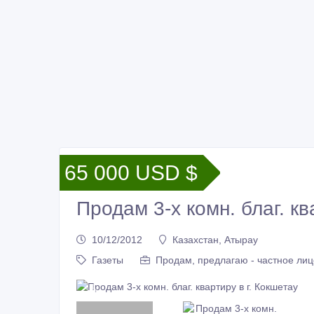
65 000 USD $
Продам 3-х комн. благ. кв
10/12/2012
Казахстан, Атырау
Газеты
Продам, предлагаю - частное лиц