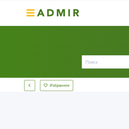
Избранное