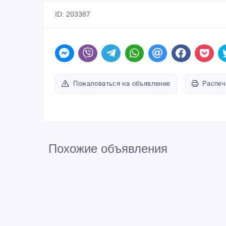
ID: 203387
Пожаловаться на объявление
Распеч
Похожие объявления