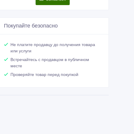
Покупайте безопасно
Не платите продавцу до получения товара
или услуги
Встречайтесь с продавцом в публичном
месте
Проверяйте товар перед покупкой