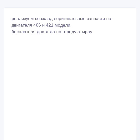
реализуем со склада оригинальные запчасти на
двигателя 406 и 421 модели.
бесплатная доставка по городу атырау