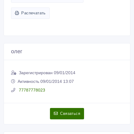
Распечатать
олег
Зарегистрирован 09/01/2014
Активность 09/01/2014 13:07
77787778023
Связаться