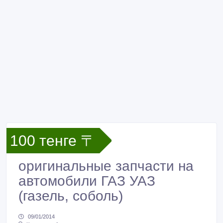
100 тенге 〒
оригинальные запчасти на
автомобили ГАЗ УАЗ
(газель, соболь)
09/01/2014