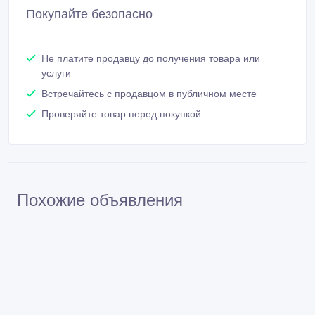
Покупайте безопасно
Не платите продавцу до получения товара или
услуги
Встречайтесь с продавцом в публичном месте
Проверяйте товар перед покупкой
Похожие объявления