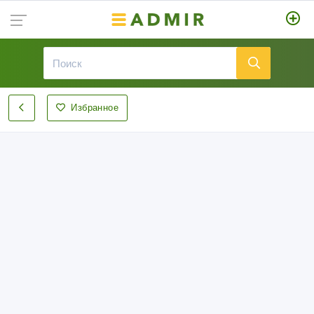
Избранное