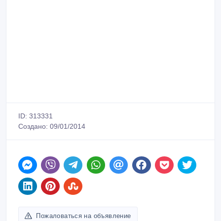
ID: 313331
Создано: 09/01/2014
Пожаловаться на объявление