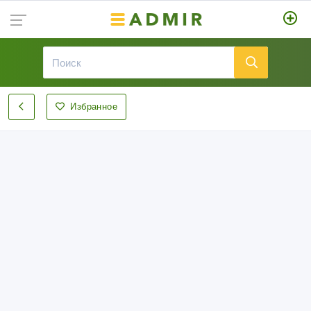
Избранное