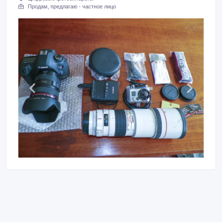
Продам, предлагаю - частное лицо