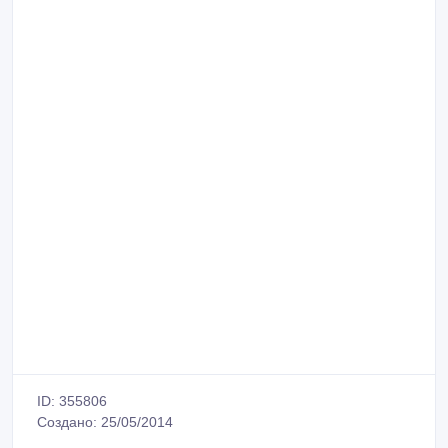
ID: 355806
Создано: 25/05/2014