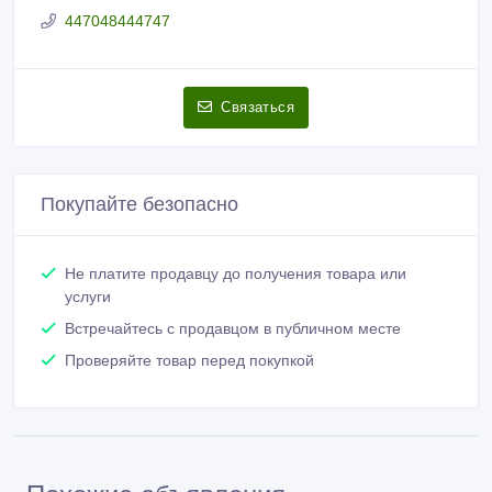
447048444747
Связаться
Покупайте безопасно
Не платите продавцу до получения товара или
услуги
Встречайтесь с продавцом в публичном месте
Проверяйте товар перед покупкой