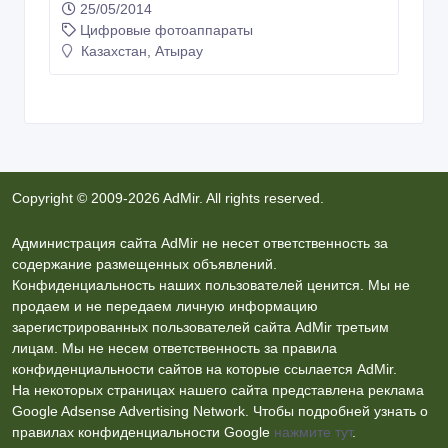
25/05/2014
Цифровые фотоаппараты
Казахстан, Атырау
Copyright © 2009-2026 AdMir. All rights reserved.
Администрация сайта AdMir не несет ответственность за
содержание размещенных объявлений.
Конфиденциальность наших пользователей ценится. Мы не
продаем и не передаем личную информацию
зарегистрированных пользователей сайта AdMir третьим
лицам. Мы не несем ответственность за правила
конфиденциальности сайтов на которые ссылается AdMir.
На некоторых страницах нашего сайта представлена реклама
Google Adsense Advertising Network. Чтобы подробней узнать о
правилах конфиденциальности Google
нажмите тут
.