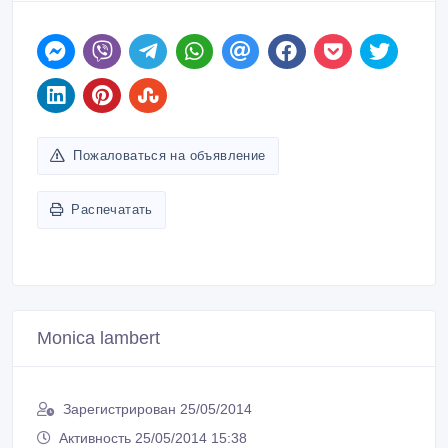
Пожаловаться на объявление
Распечатать
Monica lambert
Зарегистрирован 25/05/2014
Активность 25/05/2014 15:38