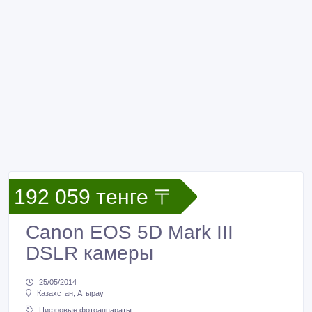
192 059 тенге 〒
Canon EOS 5D Mark III
DSLR камеры
25/05/2014
Казахстан, Атырау
Цифровые фотоаппараты