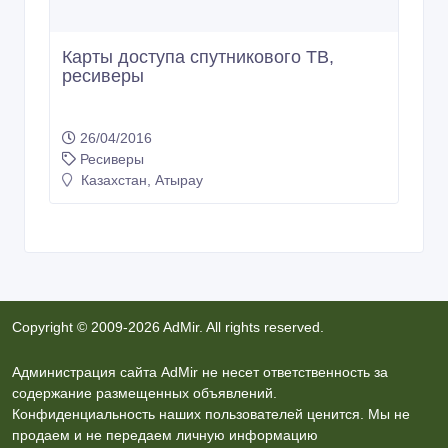
Карты доступа спутникового ТВ,
ресиверы
26/04/2016
Ресиверы
Казахстан, Атырау
Copyright © 2009-2026 AdMir. All rights reserved.
Администрация сайта AdMir не несет ответственность за
содержание размещенных объявлений.
Конфиденциальность наших пользователей ценится. Мы не
продаем и не передаем личную информацию