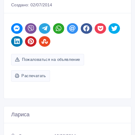
Создано: 02/07/2014
Пожаловаться на объявление
Распечатать
Лариса