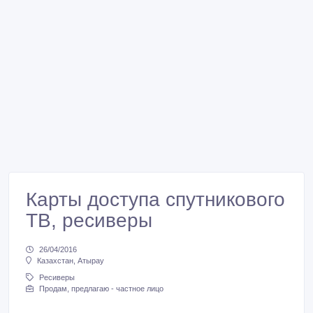
Карты доступа спутникового
ТВ, ресиверы
26/04/2016
Казахстан, Атырау
Ресиверы
Продам, предлагаю - частное лицо