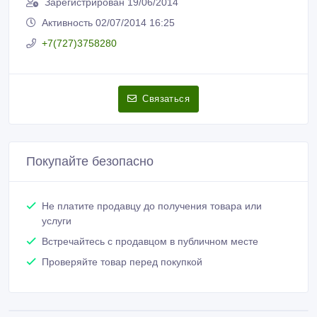
Зарегистрирован 19/06/2014
Активность 02/07/2014 16:25
+7(727)3758280
Связаться
Покупайте безопасно
Не платите продавцу до получения товара или
услуги
Встречайтесь с продавцом в публичном месте
Проверяйте товар перед покупкой