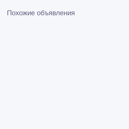
Похожие объявления