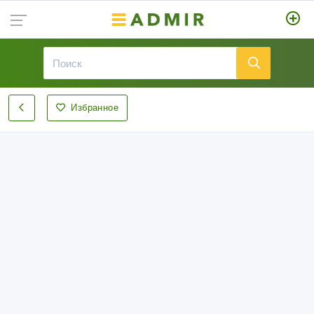
Избранное