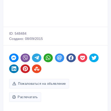
ID: 548484
Создано: 08/09/2015
Пожаловаться на объявление
Распечатать