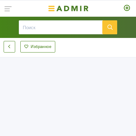
Избранное