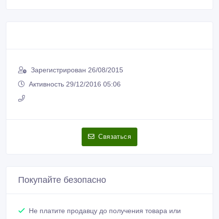
Зарегистрирован 26/08/2015
Активность 29/12/2016 05:06
Связаться
Покупайте безопасно
Не платите продавцу до получения товара или