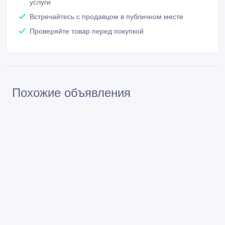
услуги
Встречайтесь с продавцом в публичном месте
Проверяйте товар перед покупкой
Похожие объявления