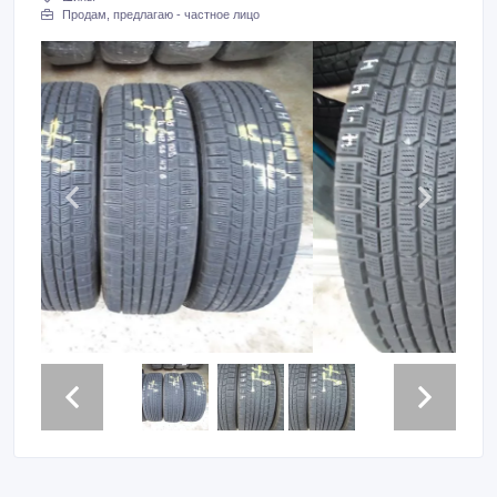
Продам, предлагаю - частное лицо