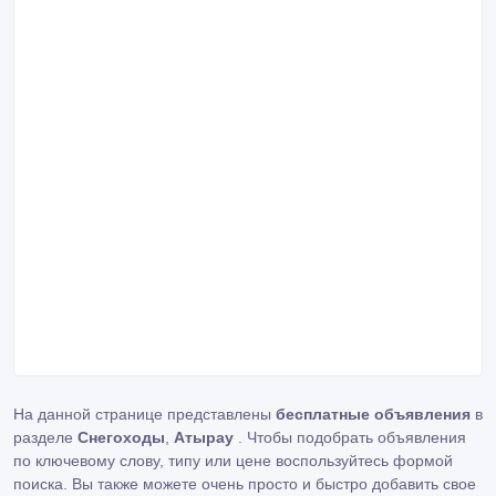
На данной странице представлены
бесплатные объявления
в
разделе
Снегоходы
,
Атырау
. Чтобы подобрать объявления
по ключевому слову, типу или цене воспользуйтесь формой
поиска. Вы также можете очень просто и быстро добавить свое