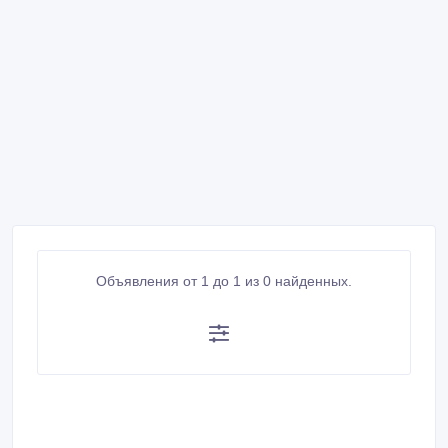
Объявления от 1 до 1 из 0 найденных.