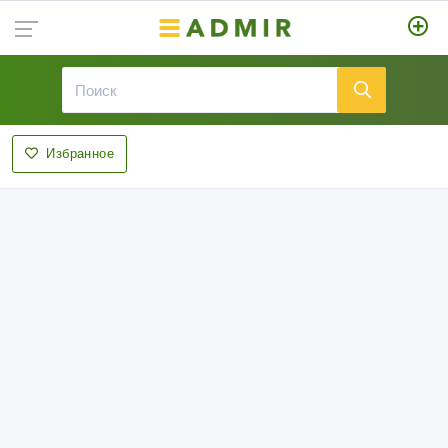
Избранное