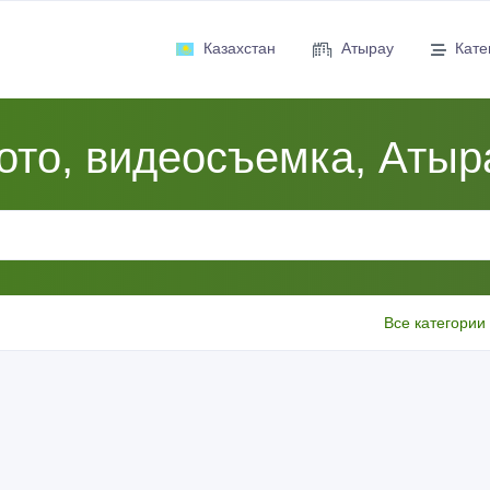
Казахстан
Атырау
Кате
ото, видеосъемка, Атыр
Все категории