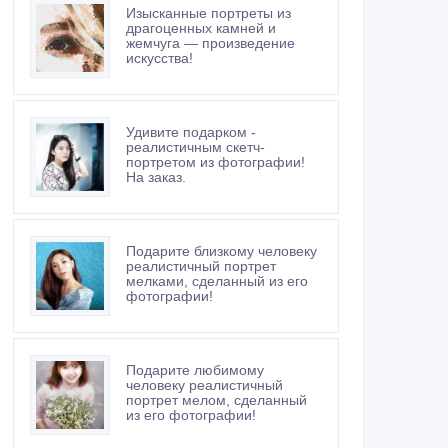
Изысканные портреты из
драгоценных камней и
жемчуга — произведение
искусства!
Удивите подарком -
реалистичным скетч-
портретом из фотографии!
На заказ.
Подарите близкому человеку
реалистичный портрет
мелками, сделанный из его
фотографии!
Подарите любимому
человеку реалистичный
портрет мелом, сделанный
из его фотографии!