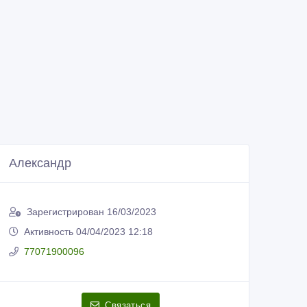
Александр
Зарегистрирован 16/03/2023
Активность 04/04/2023 12:18
77071900096
Связаться