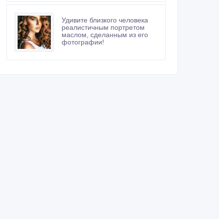
Удивите близкого человека
реалистичным портретом
маслом, сделанным из его
фотографии!