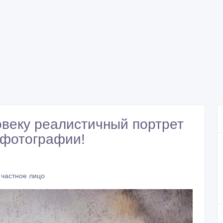
веку реалистичный портрет
 фотографии!
 частное лицо