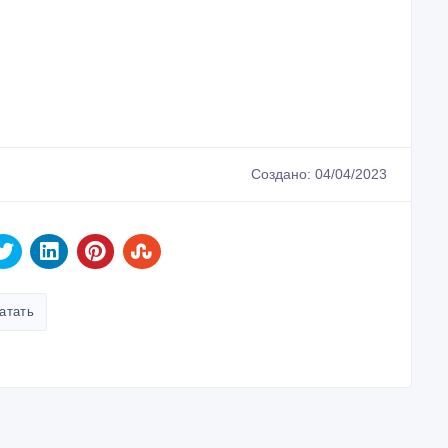
Создано: 04/04/2023
атать