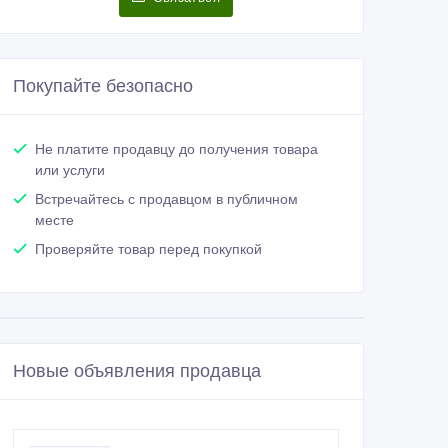
Покупайте безопасно
Не платите продавцу до получения товара
или услуги
Встречайтесь с продавцом в публичном
месте
Проверяйте товар перед покупкой
Новые объявления продавца