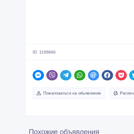
ID: 1199666
Пожаловаться на объявление
Распеч
Похожие объявления