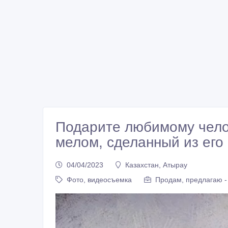
Подарите любимому чело
мелом, сделанный из его
04/04/2023
Казахстан, Атырау
Фото, видеосъемка
Продам, предлагаю -