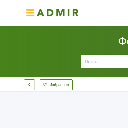
Ф
Избранное