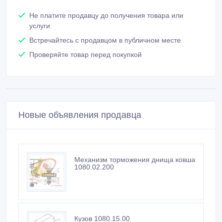
Не платите продавцу до получения товара или
услуги
Встречайтесь с продавцом в публичном месте
Проверяйте товар перед покупкой
Новые объявления продавца
Механизм торможения днища ковша
1080.02.200
Кузов 1080.15.00