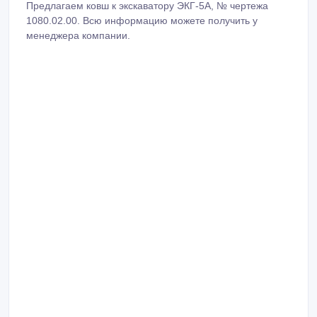
Предлагаем ковш к экскаватору ЭКГ-5А, № чертежа
1080.02.00. Всю информацию можете получить у
менеджера компании.