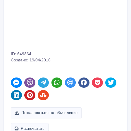
ID: 649864
Создано: 19/04/2016
Пожаловаться на объявление
Распечатать