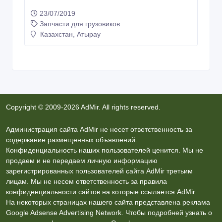
23/07/2019
Запчасти для грузовиков
Казахстан, Атырау
Copyright © 2009-2026 AdMir. All rights reserved.
Администрация сайта AdMir не несет ответственность за
содержание размещенных объявлений.
Конфиденциальность наших пользователей ценится. Мы не
продаем и не передаем личную информацию
зарегистрированных пользователей сайта AdMir третьим
лицам. Мы не несем ответственность за правила
конфиденциальности сайтов на которые ссылается AdMir.
На некоторых страницах нашего сайта представлена реклама
Google Adsense Advertising Network. Чтобы подробней узнать о