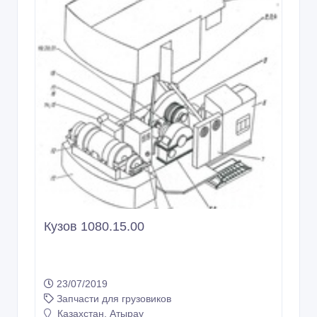
Кузов 1080.15.00
23/07/2019
Запчасти для грузовиков
Казахстан, Атырау