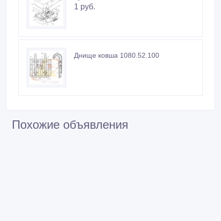
1 руб.
Днище ковша 1080.52.100
Похожие объявления