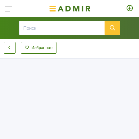
Избранное