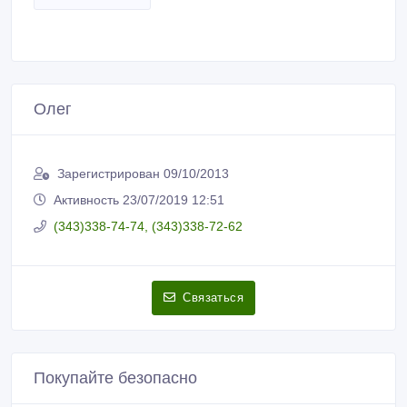
Олег
Зарегистрирован 09/10/2013
Активность 23/07/2019 12:51
(343)338-74-74, (343)338-72-62
Связаться
Покупайте безопасно