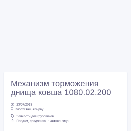
Механизм торможения
днища ковша 1080.02.200
23/07/2019
Казахстан, Атырау
Запчасти для грузовиков
Продам, предлагаю - частное лицо