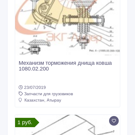
Механизм торможения днища ковша
1080.02.200
23/07/2019
Запчасти для грузовиков
Казахстан, Атырау
1 руб.