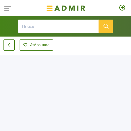
Избранное