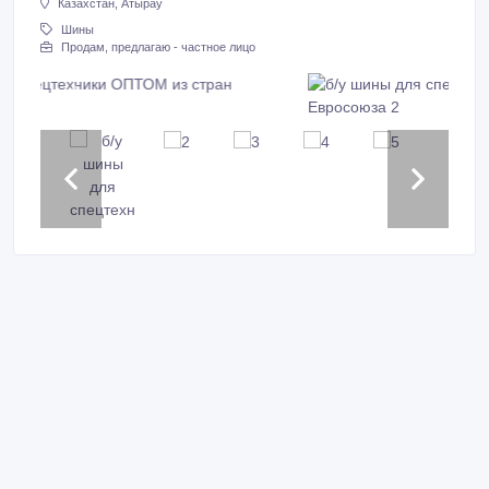
Казахстан, Атырау
Шины
Продам, предлагаю - частное лицо