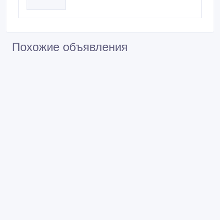
Похожие объявления