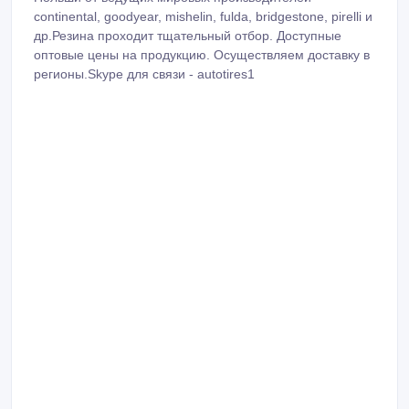
continental, goodyear, mishelin, fulda, bridgestone, pirelli и
др.Резина проходит тщательный отбор. Доступные
оптовые цены на продукцию. Осуществляем доставку в
регионы.Skype для связи - autotires1