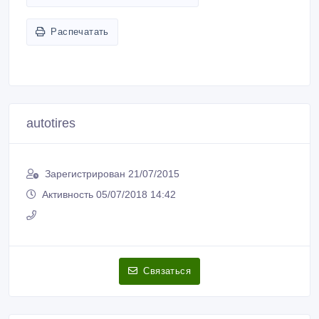
Распечатать
autotires
Зарегистрирован 21/07/2015
Активность 05/07/2018 14:42
Связаться