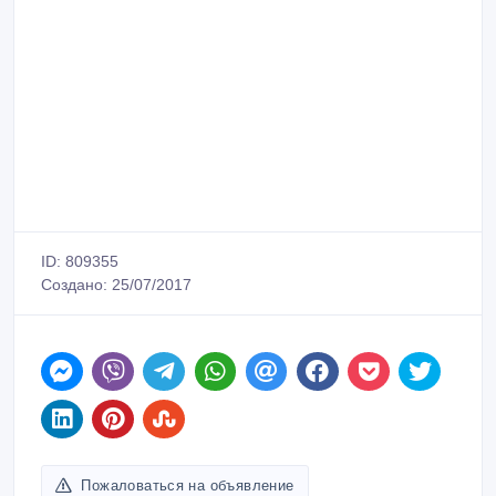
ID: 809355
Создано: 25/07/2017
Пожаловаться на объявление