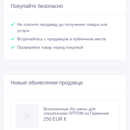
Покупайте безопасно
Не платите продавцу до получения товара или
услуги
Встречайтесь с продавцом в публичном месте
Проверяйте товар перед покупкой
Новые объявления продавца
Всесезонные б/у шины для
спецтехники ОПТОМ из Германии
250 EUR €