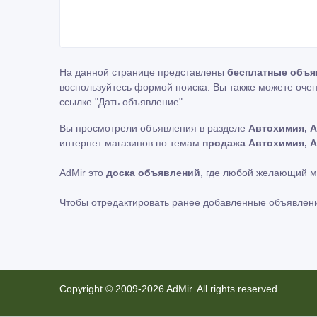
На данной странице представлены
бесплатные объя
воспользуйтесь формой поиска. Вы также можете очен
ссылке
"Дать объявление"
.
Вы просмотрели объявления в разделе
Автохимия, 
интернет магазинов по темам
продажа Автохимия, 
AdMir это
доска объявлений
, где любой желающий 
Чтобы отредактировать ранее добавленные объявлен
Copyright © 2009-2026 AdMir. All rights reserved.