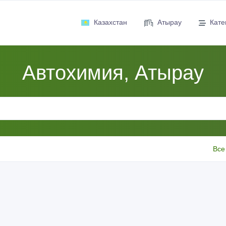
Казахстан
Атырау
Кате
Автохимия, Атырау
Все