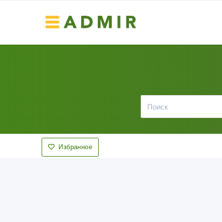
Избранное