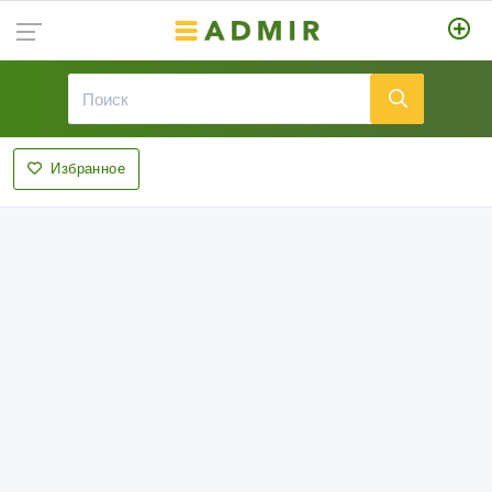
Избранное