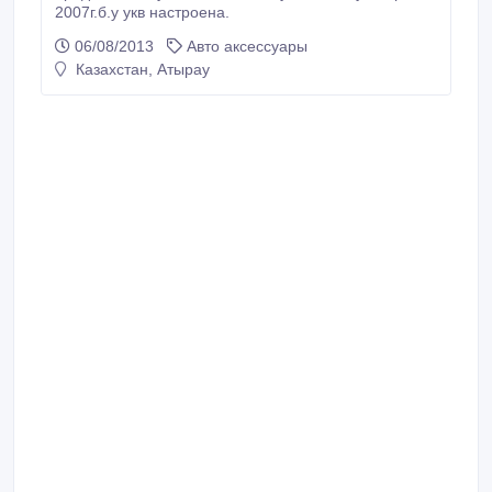
2007г.б.у укв настроена.
06/08/2013
Авто аксессуары
Казахстан, Атырау