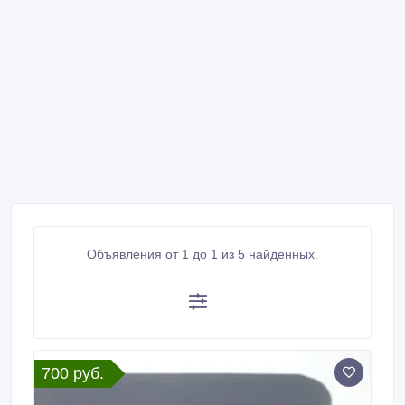
Объявления от 1 до 1 из 5 найденных.
700 руб.